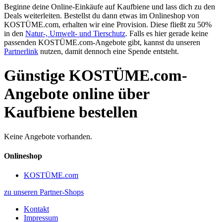
Beginne deine Online-Einkäufe auf Kaufbiene und lass dich zu den
Deals weiterleiten. Bestellst du dann etwas im Onlineshop von
KOSTÜME.com, erhalten wir eine Provision. Diese fließt zu 50%
in den
Natur-, Umwelt- und Tierschutz
. Falls es hier gerade keine
passenden KOSTÜME.com-Angebote gibt, kannst du unseren
Partnerlink
nutzen, damit dennoch eine Spende entsteht.
Günstige KOSTÜME.com-
Angebote online über
Kaufbiene bestellen
Keine Angebote vorhanden.
Onlineshop
KOSTÜME.com
zu unseren Partner-Shops
Kontakt
Impressum