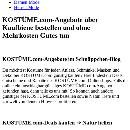
Damen-Mode
Herren-Mode
KOSTÜME.com-Angebote über
Kaufbiene bestellen und ohne
Mehrkosten Gutes tun
KOSTÜME.com-Angebote im Schnäppchen-Blog
Du möchtest Kostüme für jeden Anlass, Schminke, Masken und
Deko bei KOSTÜME.com günstig kaufen? Hier findest du Deals,
Gutscheine und Rabatte des KOSTÜME.com-Onlineshops. Falls du
online ein unschlagbar günstiges KOSTÜME.com-Angebot
gefunden hast, dann teile es uns mit! So können auch andere
günstiger bei KOSTÜME.com bestellen sowie Natur, Tiere und
Umwelt von deinem Hinweis profitieren.
KOSTÜME.com-Deals kaufen ⇒ Natur helfen