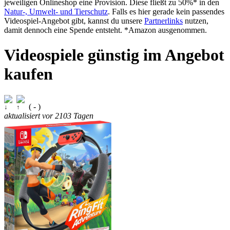
jeweiligen Onlineshop eine Provision. Diese fließt zu 50%* in den
Natur-, Umwelt- und Tierschutz
. Falls es hier gerade kein passendes
Videospiel-Angebot gibt, kannst du unsere
Partnerlinks
nutzen,
damit dennoch eine Spende entsteht. *Amazon ausgenommen.
Videospiele günstig im Angebot
kaufen
( - )
aktualisiert vor
2103 Tagen