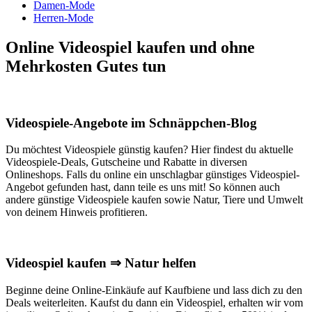
Damen-Mode
Herren-Mode
Online Videospiel kaufen und ohne
Mehrkosten Gutes tun
Videospiele-Angebote im Schnäppchen-Blog
Du möchtest Videospiele günstig kaufen? Hier findest du aktuelle
Videospiele-Deals, Gutscheine und Rabatte in diversen
Onlineshops. Falls du online ein unschlagbar günstiges Videospiel-
Angebot gefunden hast, dann teile es uns mit! So können auch
andere günstige Videospiele kaufen sowie Natur, Tiere und Umwelt
von deinem Hinweis profitieren.
Videospiel kaufen ⇒ Natur helfen
Beginne deine Online-Einkäufe auf Kaufbiene und lass dich zu den
Deals weiterleiten. Kaufst du dann ein Videospiel, erhalten wir vom