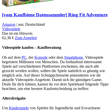
[vom Kaufbiene Datensammler] Ring Fit Adventure
Amazon
| aus: Deutschland
Videospiele
Das ist ein Hinweis
62,38 €
Zum Angebot
Videospiele kaufen – Kaufberatung
Ob auf dem
PC
, der
Konsole
oder dem
Smartphone
, Videospiele
begeistern Millionen von Menschen. Da fortlaufend interessante
Spiele auf verschiedenen Plattformen erscheinen, die auch alle
gezockt werden wollen, sollten die Spiele natürlich so günstig wie
möglich sein. Auf dieser Schnäppchenseite präsentieren wie dir
aktuelle Videospiele-Angebote. Damit sich die günstigen Game-
Deals für dich lohnen, kannst du vor dem Spielekauf folgende Tipps
beachten, um eine bessere Kaufentscheidung zu treffen:
Altersfreigabe
Um
Kinderspiele
von Spielen für Jugendliche und Erwachsene