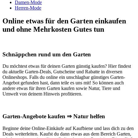
Damen-Mode
Herren-Mode
Online etwas für den Garten einkaufen
und ohne Mehrkosten Gutes tun
Schnäppchen rund um den Garten
Du möchtest etwas für deinen Garten günstig kaufen? Hier findest
du aktuelle Garten-Deals, Gutscheine und Rabatte in diversen
Onlineshops. Falls du online ein unschlagbar günstiges Garten-
Angebot gefunden hast, dann teile es uns mit! So können auch
andere etwas für ihren Garten kaufen sowie Natur, Tiere und
Umwelt von deinem Hinweis profitieren.
Garten-Angebote kaufen ⇒ Natur helfen
Beginne deine Online-Einkäufe auf Kaufbiene und lass dich zu den
Deals weiterleiten. Kaufst du dann etwas aus dem Bereich Garten,