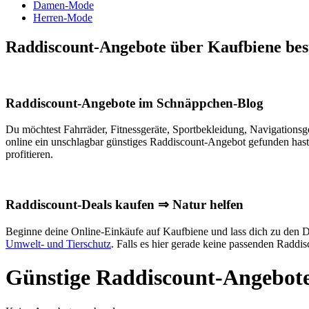
Damen-Mode
Herren-Mode
Raddiscount-Angebote über Kaufbiene bes
Raddiscount-Angebote im Schnäppchen-Blog
Du möchtest Fahrräder, Fitnessgeräte, Sportbekleidung, Navigationsg
online ein unschlagbar günstiges Raddiscount-Angebot gefunden hast
profitieren.
Raddiscount-Deals kaufen ⇒ Natur helfen
Beginne deine Online-Einkäufe auf Kaufbiene und lass dich zu den Dea
Umwelt- und Tierschutz
. Falls es hier gerade keine passenden Raddi
Günstige Raddiscount-Angebote 