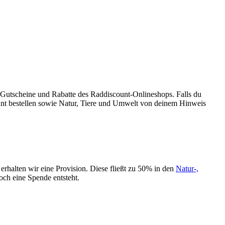
, Gutscheine und Rabatte des Raddiscount-Onlineshops. Falls du
ount bestellen sowie Natur, Tiere und Umwelt von deinem Hinweis
erhalten wir eine Provision. Diese fließt zu 50% in den
Natur-,
ch eine Spende entsteht.