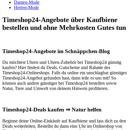
Damen-Mode
Herren-Mode
Timeshop24-Angebote über Kaufbiene
bestellen und ohne Mehrkosten Gutes tun
Timeshop24-Angebote im Schnäppchen-Blog
Du möchtest Uhren und Uhren-Zubehör bei Timeshop24 günstig
kaufen? Hier findest du Deals, Gutscheine und Rabatte des
Timeshop24-Onlineshops. Falls du online ein unschlagbar günstiges
Timeshop24-Angebot gefunden hast, dann teile es uns mit! So
können auch andere günstiger bei Timeshop24 bestellen sowie
Natur, Tiere und Umwelt von deinem Hinweis profitieren.
Timeshop24-Deals kaufen ⇒ Natur helfen
Beginne deine Online-Einkäufe auf Kaufbiene und lass dich zu den
Deals weiterleiten. Bestellst du dann eine Uhr im Onlineshop von