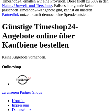
Timeshop24, erhalten wir eine Provision. Diese fließt zu 50% in den
Natur-, Umwelt- und Tierschutz
. Falls es hier gerade keine
passenden Timeshop24-Angebote gibt, kannst du unseren
Partnerlink
nutzen, damit dennoch eine Spende entsteht.
Günstige Timeshop24-
Angebote online über
Kaufbiene bestellen
Keine Angebote vorhanden.
Onlineshop
zu unseren Partner-Shops
Kontakt
Impressum
Datenschutz