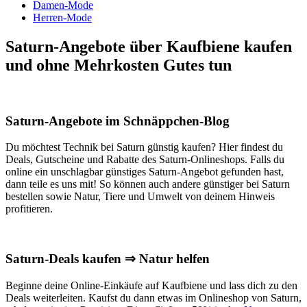
Damen-Mode
Herren-Mode
Saturn-Angebote über Kaufbiene kaufen
und ohne Mehrkosten Gutes tun
Saturn-Angebote im Schnäppchen-Blog
Du möchtest Technik bei Saturn günstig kaufen? Hier findest du
Deals, Gutscheine und Rabatte des Saturn-Onlineshops. Falls du
online ein unschlagbar günstiges Saturn-Angebot gefunden hast,
dann teile es uns mit! So können auch andere günstiger bei Saturn
bestellen sowie Natur, Tiere und Umwelt von deinem Hinweis
profitieren.
Saturn-Deals kaufen ⇒ Natur helfen
Beginne deine Online-Einkäufe auf Kaufbiene und lass dich zu den
Deals weiterleiten. Kaufst du dann etwas im Onlineshop von Saturn,