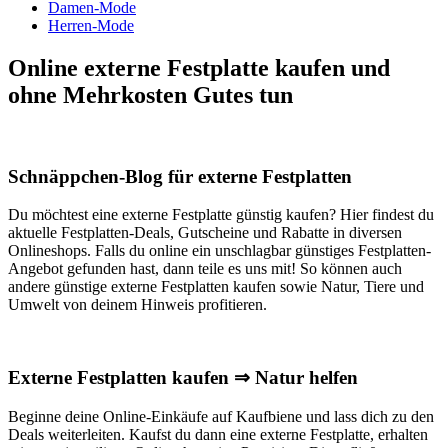
Damen-Mode
Herren-Mode
Online externe Festplatte kaufen und
ohne Mehrkosten Gutes tun
Schnäppchen-Blog für externe Festplatten
Du möchtest eine externe Festplatte günstig kaufen? Hier findest du
aktuelle Festplatten-Deals, Gutscheine und Rabatte in diversen
Onlineshops. Falls du online ein unschlagbar günstiges Festplatten-
Angebot gefunden hast, dann teile es uns mit! So können auch
andere günstige externe Festplatten kaufen sowie Natur, Tiere und
Umwelt von deinem Hinweis profitieren.
Externe Festplatten kaufen ⇒ Natur helfen
Beginne deine Online-Einkäufe auf Kaufbiene und lass dich zu den
Deals weiterleiten. Kaufst du dann eine externe Festplatte, erhalten