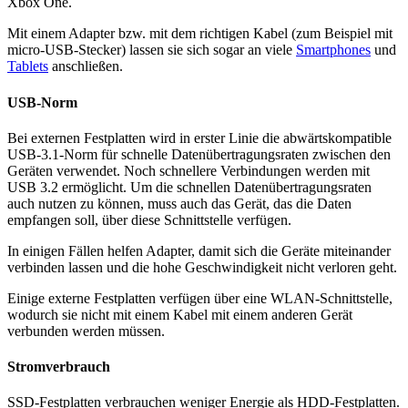
Xbox One
.
Mit einem Adapter bzw. mit dem richtigen Kabel (zum Beispiel mit
micro-USB-Stecker) lassen sie sich sogar an viele
Smartphones
und
Tablets
anschließen.
USB-Norm
Bei externen Festplatten wird in erster Linie die abwärtskompatible
USB-3.1-Norm für schnelle Datenübertragungsraten zwischen den
Geräten verwendet. Noch schnellere Verbindungen werden mit
USB 3.2 ermöglicht. Um die schnellen Datenübertragungsraten
auch nutzen zu können, muss auch das Gerät, das die Daten
empfangen soll, über diese Schnittstelle verfügen.
In einigen Fällen helfen Adapter, damit sich die Geräte miteinander
verbinden lassen und die hohe Geschwindigkeit nicht verloren geht.
Einige externe Festplatten verfügen über eine WLAN-Schnittstelle,
wodurch sie nicht mit einem Kabel mit einem anderen Gerät
verbunden werden müssen.
Stromverbrauch
SSD-Festplatten verbrauchen weniger Energie als HDD-Festplatten.