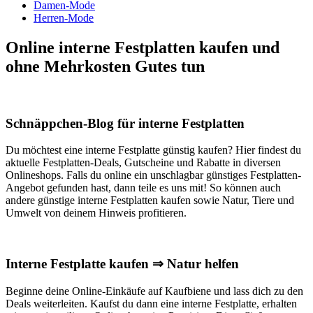
Damen-Mode
Herren-Mode
Online interne Festplatten kaufen und
ohne Mehrkosten Gutes tun
Schnäppchen-Blog für interne Festplatten
Du möchtest eine interne Festplatte günstig kaufen? Hier findest du
aktuelle Festplatten-Deals, Gutscheine und Rabatte in diversen
Onlineshops. Falls du online ein unschlagbar günstiges Festplatten-
Angebot gefunden hast, dann teile es uns mit! So können auch
andere günstige interne Festplatten kaufen sowie Natur, Tiere und
Umwelt von deinem Hinweis profitieren.
Interne Festplatte kaufen ⇒ Natur helfen
Beginne deine Online-Einkäufe auf Kaufbiene und lass dich zu den
Deals weiterleiten. Kaufst du dann eine interne Festplatte, erhalten