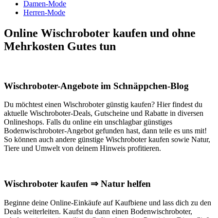
Damen-Mode
Herren-Mode
Online Wischroboter kaufen und ohne
Mehrkosten Gutes tun
Wischroboter-Angebote im Schnäppchen-Blog
Du möchtest einen Wischroboter günstig kaufen? Hier findest du
aktuelle Wischroboter-Deals, Gutscheine und Rabatte in diversen
Onlineshops. Falls du online ein unschlagbar günstiges
Bodenwischroboter-Angebot gefunden hast, dann teile es uns mit!
So können auch andere günstige Wischroboter kaufen sowie Natur,
Tiere und Umwelt von deinem Hinweis profitieren.
Wischroboter kaufen ⇒ Natur helfen
Beginne deine Online-Einkäufe auf Kaufbiene und lass dich zu den
Deals weiterleiten. Kaufst du dann einen Bodenwischroboter,