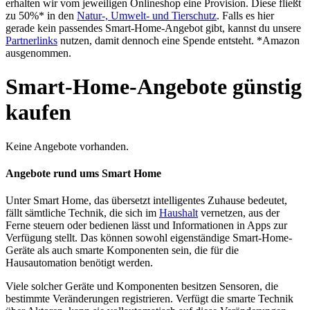
erhalten wir vom jeweiligen Onlineshop eine Provision. Diese fließt
zu 50%* in den
Natur-, Umwelt- und Tierschutz
. Falls es hier
gerade kein passendes Smart-Home-Angebot gibt, kannst du unsere
Partnerlinks
nutzen, damit dennoch eine Spende entsteht. *Amazon
ausgenommen.
Smart-Home-Angebote günstig
kaufen
Keine Angebote vorhanden.
Angebote rund ums Smart Home
Unter Smart Home, das übersetzt intelligentes Zuhause bedeutet,
fällt sämtliche Technik, die sich im
Haushalt
vernetzen, aus der
Ferne steuern oder bedienen lässt und Informationen in Apps zur
Verfügung stellt. Das können sowohl eigenständige Smart-Home-
Geräte als auch smarte Komponenten sein, die für die
Hausautomation benötigt werden.
Viele solcher Geräte und Komponenten besitzen Sensoren, die
bestimmte Veränderungen registrieren. Verfügt die smarte Technik